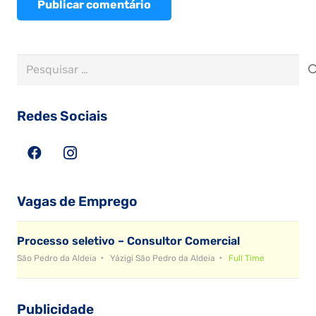
Publicar comentário
Pesquisar
por:
Redes Sociais
Vagas de Emprego
Processo seletivo – Consultor Comercial
São Pedro da Aldeia
Yázigi São Pedro da Aldeia
Full Time
Publicidade