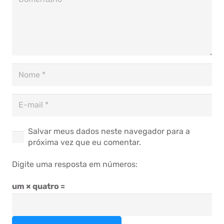
Salvar meus dados neste navegador para a
próxima vez que eu comentar.
Digite uma resposta em números:
um × quatro =