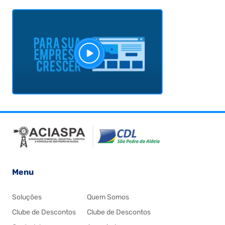
Menu
Soluções
Quem Somos
Clube de Descontos
Clube de Descontos