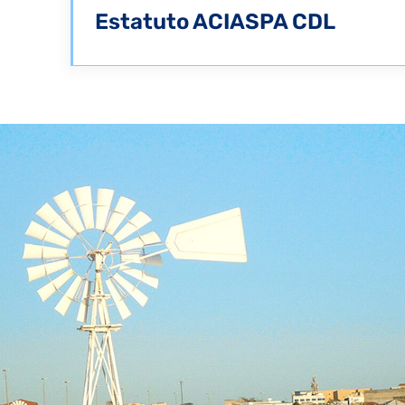
Estatuto ACIASPA CDL