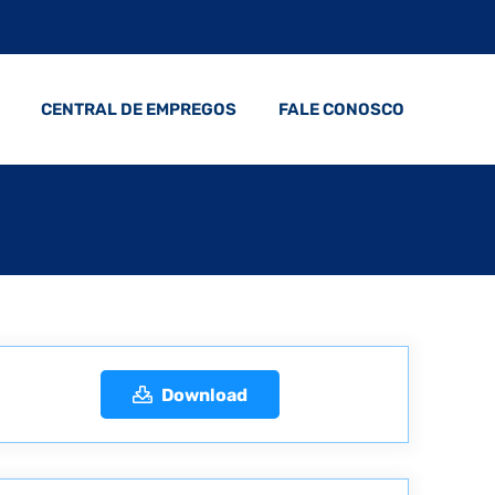
CENTRAL DE EMPREGOS
FALE CONOSCO
Download