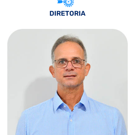
DIRETORIA