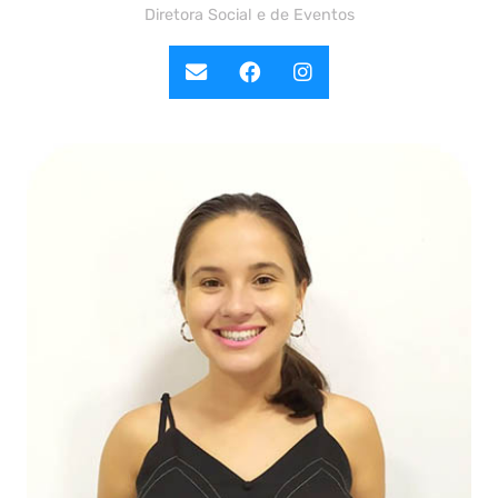
Diretora Social e de Eventos