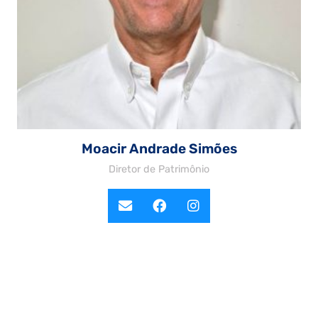
Moacir Andrade Simões
Diretor de Patrimônio