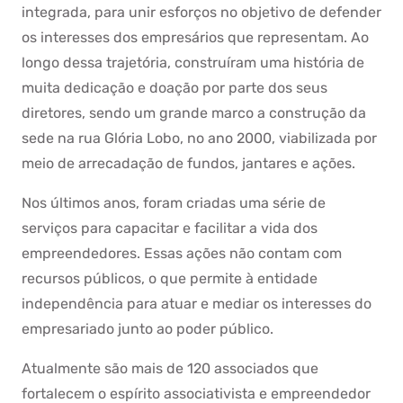
integrada, para unir esforços no objetivo de defender
os interesses dos empresários que representam. Ao
longo dessa trajetória, construíram uma história de
muita dedicação e doação por parte dos seus
diretores, sendo um grande marco a construção da
sede na rua Glória Lobo, no ano 2000, viabilizada por
meio de arrecadação de fundos, jantares e ações.
Nos últimos anos, foram criadas uma série de
serviços para capacitar e facilitar a vida dos
empreendedores. Essas ações não contam com
recursos públicos, o que permite à entidade
independência para atuar e mediar os interesses do
empresariado junto ao poder público.
Atualmente são mais de 120 associados que
fortalecem o espírito associativista e empreendedor