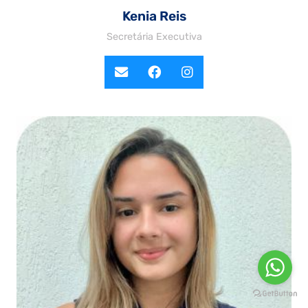
Kenia Reis
Secretária Executiva