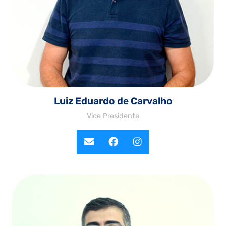
Luiz Eduardo de Carvalho
Vice Presidente