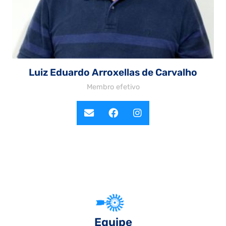
Luiz Eduardo Arroxellas de Carvalho
Membro efetivo
Equipe