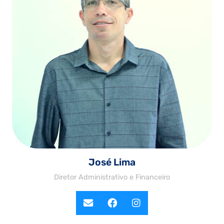
José Lima
Diretor Administrativo e Financeiro