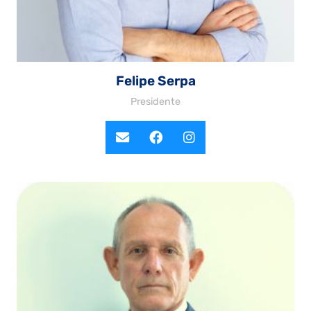
Felipe Serpa
Presidente