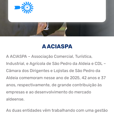
A ACIASPA
A ACIASPA – Associação Comercial, Turística,
Industrial, e Agrícola de São Pedro da Aldeia e CDL –
Câmara dos Dirigentes e Lojistas de São Pedro da
Aldeia comemoram nesse ano de 2025, 42 anos e 37
anos, respectivamente, de grande contribuição às
empresas e ao desenvolvimento do mercado
aldeense.
As duas entidades vêm trabalhando com uma gestão