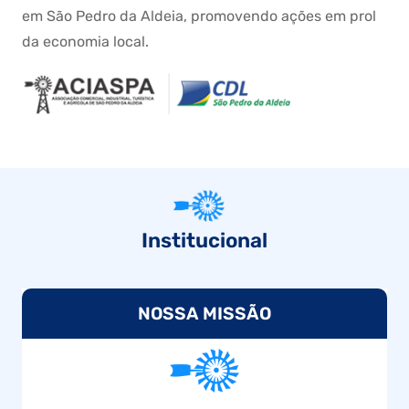
em São Pedro da Aldeia, promovendo ações em prol
da economia local.
Institucional
NOSSA MISSÃO