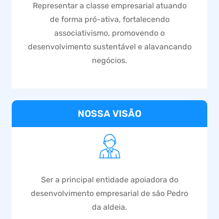
Representar a classe empresarial atuando
de forma pró-ativa, fortalecendo
associativismo, promovendo o
desenvolvimento sustentável e alavancando
negócios.
NOSSA VISÃO
Ser a principal entidade apoiadora do
desenvolvimento empresarial de são Pedro
da aldeia.