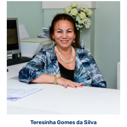
Teresinha Gomes da Silva