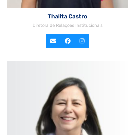
Thalita Castro
Diretora de Relações Institucionais