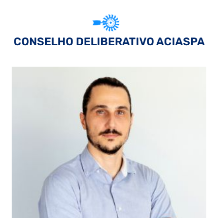
CONSELHO DELIBERATIVO ACIASPA