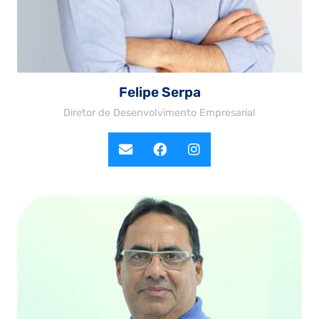
Felipe Serpa
Diretor de Desenvolvimento Empresarial