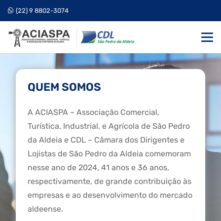
(22) 9 8802-3074
QUEM SOMOS
A ACIASPA – Associação Comercial,
Turística, Industrial, e Agrícola de São Pedro
da Aldeia e CDL – Câmara dos Dirigentes e
Lojistas de São Pedro da Aldeia comemoram
nesse ano de 2024, 41 anos e 36 anos,
respectivamente, de grande contribuição às
empresas e ao desenvolvimento do mercado
aldeense.