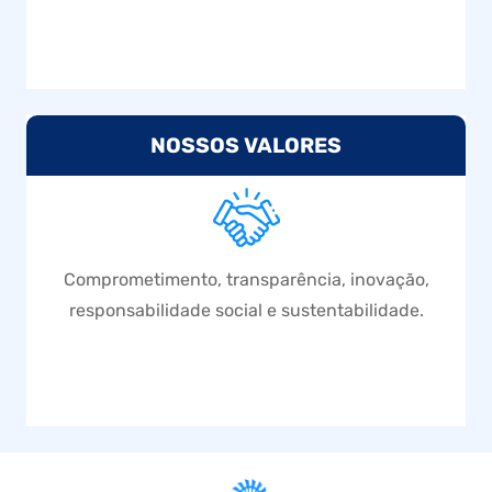
NOSSOS VALORES
Comprometimento, transparência, inovação,
responsabilidade social e sustentabilidade.