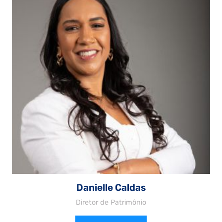
Danielle Caldas
Diretor de Patrimônio