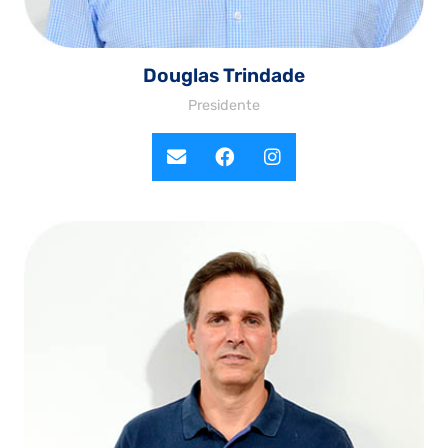
Douglas Trindade
Presidente