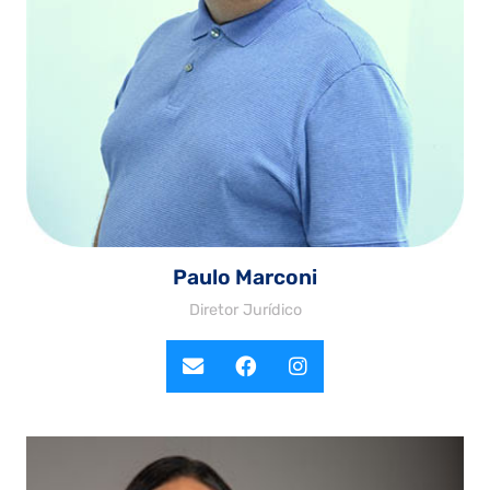
Paulo Marconi
Diretor Jurídico