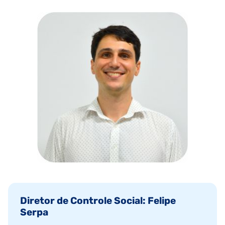
Diretor de Controle Social: Felipe
Serpa