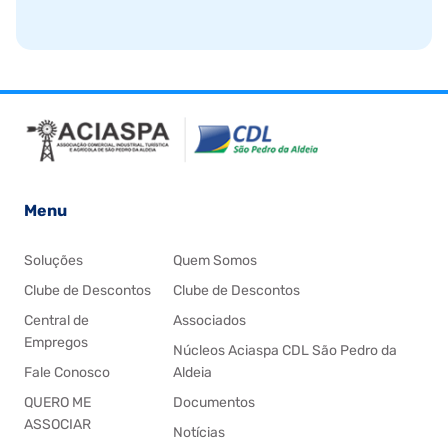
Menu
Soluções
Quem Somos
Clube de Descontos
Clube de Descontos
Central de
Associados
Empregos
Núcleos Aciaspa CDL São Pedro da
Fale Conosco
Aldeia
QUERO ME
Documentos
ASSOCIAR
Notícias