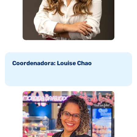
Coordenadora: Louise Chao