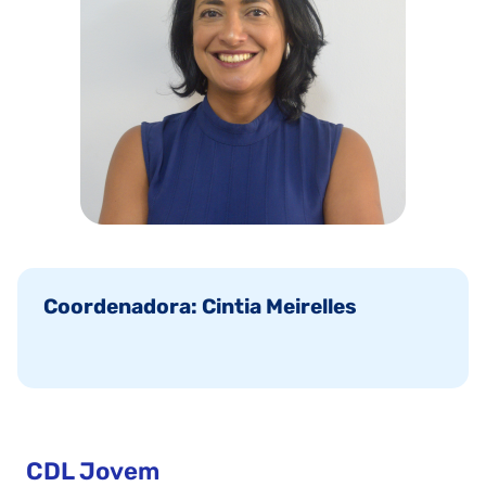
Coordenadora: Cintia Meirelles
CDL Jovem