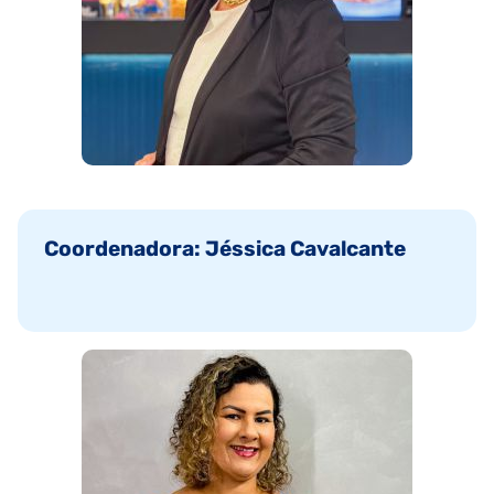
Coordenadora: Jéssica Cavalcante