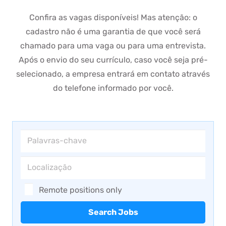
Confira as vagas disponíveis! Mas atenção: o
cadastro não é uma garantia de que você será
chamado para uma vaga ou para uma entrevista.
Após o envio do seu currículo, caso você seja pré-
selecionado, a empresa entrará em contato através
do telefone informado por você.
Remote positions only