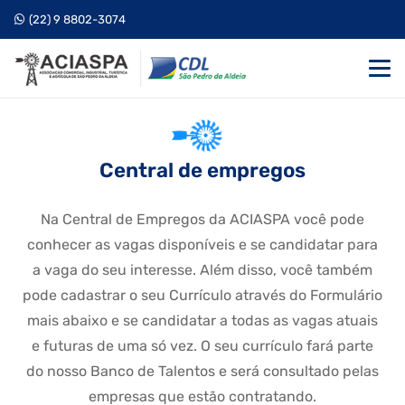
(22) 9 8802-3074
Central de empregos
Na Central de Empregos da ACIASPA você pode
conhecer as vagas disponíveis e se candidatar para
a vaga do seu interesse. Além disso, você também
pode cadastrar o seu Currículo através do Formulário
mais abaixo e se candidatar a todas as vagas atuais
e futuras de uma só vez. O seu currículo fará parte
do nosso Banco de Talentos e será consultado pelas
empresas que estão contratando.