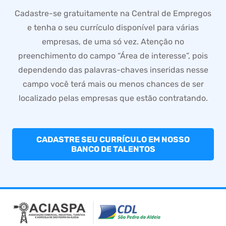
Cadastre-se gratuitamente na Central de Empregos
e tenha o seu currículo disponível para várias
empresas, de uma só vez. Atenção no
preenchimento do campo “Área de interesse”, pois
dependendo das palavras-chaves inseridas nesse
campo você terá mais ou menos chances de ser
localizado pelas empresas que estão contratando.
CADASTRE SEU CURRÍCULO EM NOSSO
BANCO DE TALENTOS