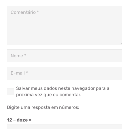
Salvar meus dados neste navegador para a
próxima vez que eu comentar.
Digite uma resposta em números:
12 − doze =