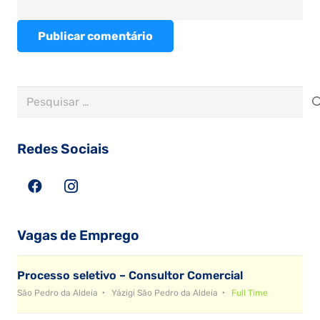
Publicar comentário
Pesquisar
por:
Redes Sociais
Vagas de Emprego
Processo seletivo – Consultor Comercial
São Pedro da Aldeia
Yázigi São Pedro da Aldeia
Full Time