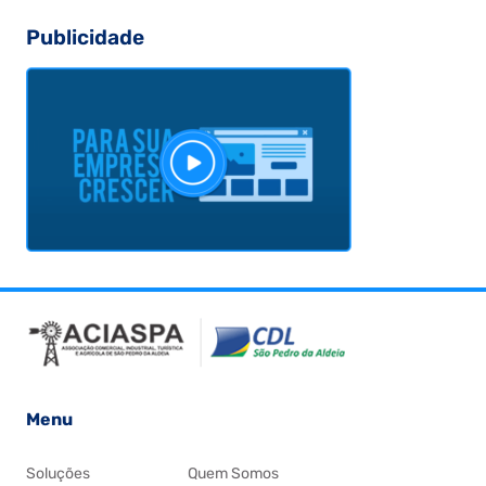
Publicidade
Menu
Soluções
Quem Somos