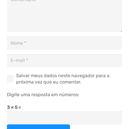
Salvar meus dados neste navegador para a
próxima vez que eu comentar.
Digite uma resposta em números:
3 × 5 =