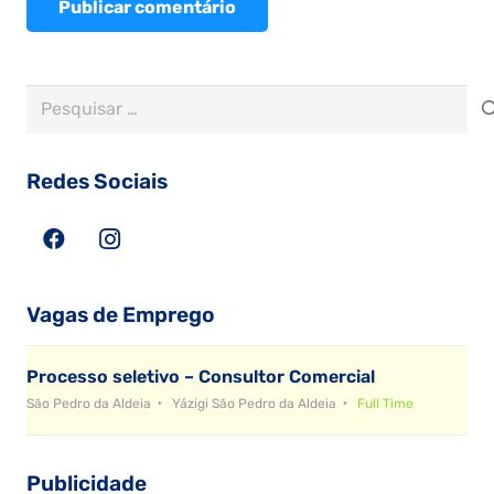
Publicar comentário
Pesquisar
por:
Redes Sociais
Vagas de Emprego
Processo seletivo – Consultor Comercial
São Pedro da Aldeia
Yázigi São Pedro da Aldeia
Full Time
Publicidade