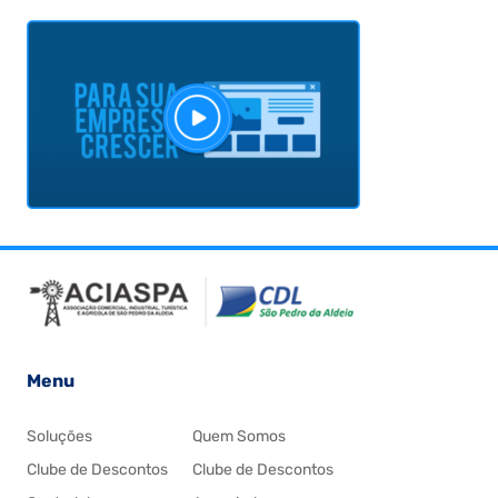
Menu
Soluções
Quem Somos
Clube de Descontos
Clube de Descontos