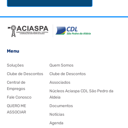
Menu
Soluções
Quem Somos
Clube de Descontos
Clube de Descontos
Central de
Associados
Empregos
Núcleos Aciaspa CDL São Pedro da
Fale Conosco
Aldeia
QUERO ME
Documentos
ASSOCIAR
Notícias
Agenda