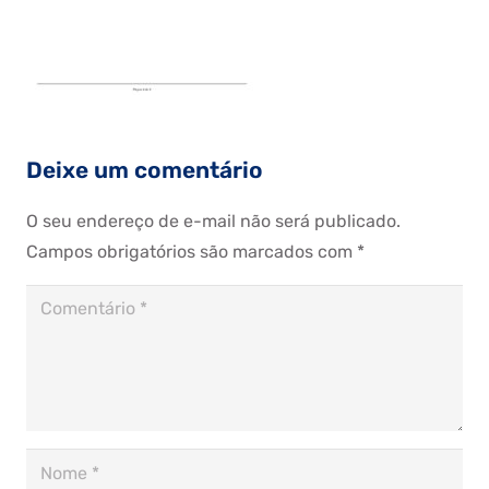
Deixe um comentário
O seu endereço de e-mail não será publicado.
Campos obrigatórios são marcados com
*