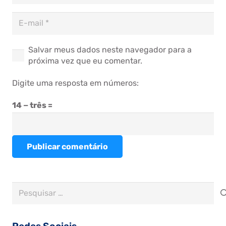
Salvar meus dados neste navegador para a
próxima vez que eu comentar.
Digite uma resposta em números:
14 − três =
Publicar comentário
Pesquisar
por: