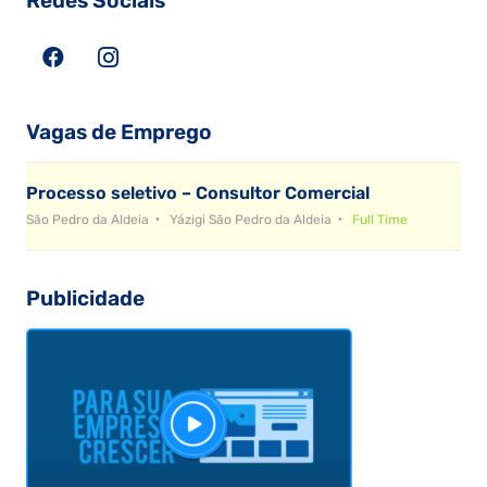
Redes Sociais
Vagas de Emprego
Processo seletivo – Consultor Comercial
São Pedro da Aldeia
Yázigi São Pedro da Aldeia
Full Time
Publicidade