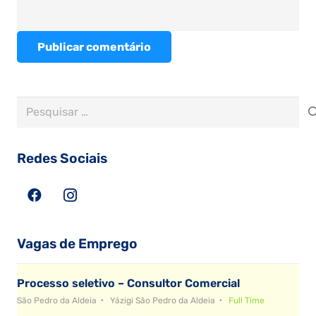
Publicar comentário
Pesquisar
por:
Redes Sociais
Vagas de Emprego
Processo seletivo – Consultor Comercial
São Pedro da Aldeia
Yázigi São Pedro da Aldeia
Full Time