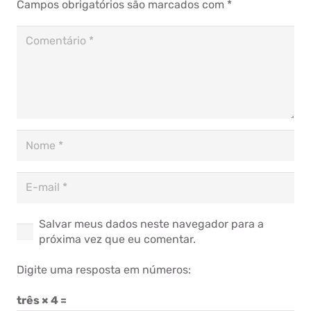
Campos obrigatórios são marcados com
*
Salvar meus dados neste navegador para a
próxima vez que eu comentar.
Digite uma resposta em números:
três × 4 =