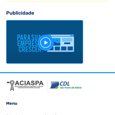
Publicidade
Menu