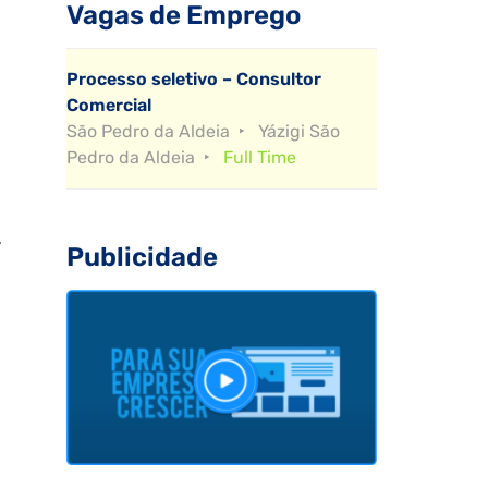
Vagas de Emprego
Processo seletivo – Consultor
a
Comercial
São Pedro da Aldeia
Yázigi São
Pedro da Aldeia
Full Time
.
Publicidade