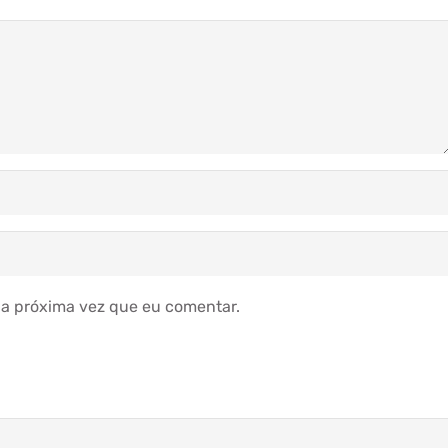
a próxima vez que eu comentar.