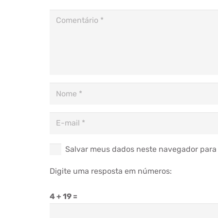
Salvar meus dados neste navegador para 
Digite uma resposta em números:
4 + 19 =