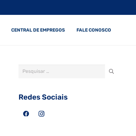
CENTRAL DE EMPREGOS
FALE CONOSCO
Pesquisar
por:
Redes Sociais