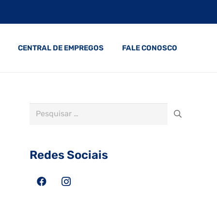
CENTRAL DE EMPREGOS
FALE CONOSCO
Pesquisar
por:
Redes Sociais