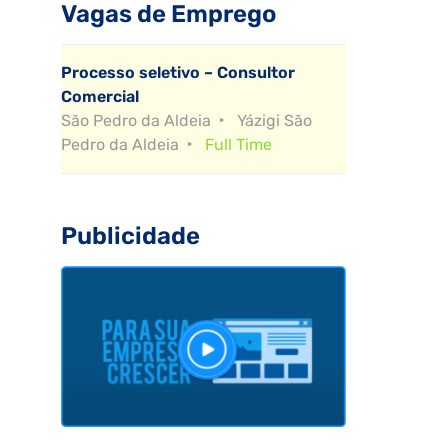
Vagas de Emprego
Processo seletivo – Consultor
Comercial
São Pedro da Aldeia
Yázigi São
Pedro da Aldeia
Full Time
Publicidade