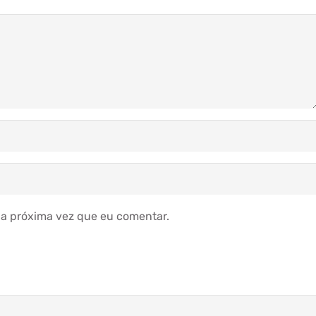
a próxima vez que eu comentar.