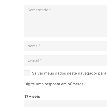
Salvar meus dados neste navegador para 
Digite uma resposta em números:
17 − seis =