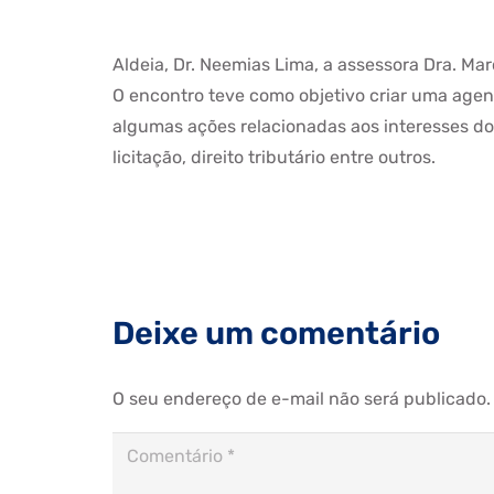
Aldeia, Dr. Neemias Lima, a assessora Dra. Marc
O encontro teve como objetivo criar uma agen
algumas ações relacionadas aos interesses d
licitação, direito tributário entre outros.
Deixe um comentário
O seu endereço de e-mail não será publicado.