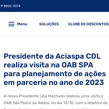
) 9 8802-3074
Menu
SOLUÇÕES
CLUBE DE DESCONTOS
Presidente da Aciaspa CDL
realiza visita na OAB SPA
para planejamento de ações
em parceria no ano de 2023
A nossa Presidente Léia Machado realizou uma visita a
OAB São Pedro da Aldeia, no dia 13/10, com o objetivo de