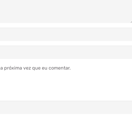
a próxima vez que eu comentar.