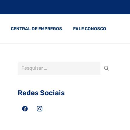
CENTRAL DE EMPREGOS
FALE CONOSCO
Pesquisar
por:
Redes Sociais