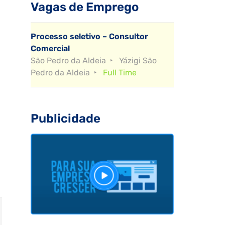
Vagas de Emprego
Processo seletivo – Consultor
Comercial
São Pedro da Aldeia
Yázigi São
Pedro da Aldeia
Full Time
Publicidade