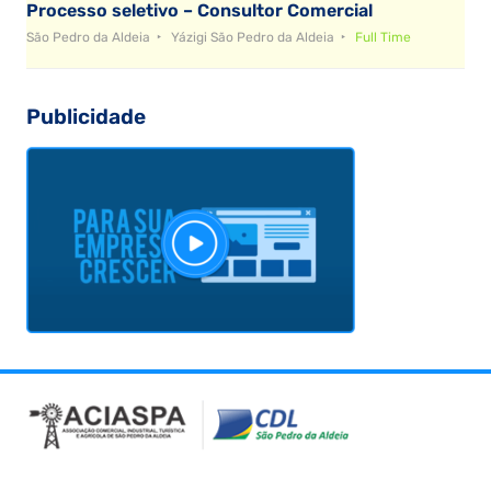
Processo seletivo – Consultor Comercial
São Pedro da Aldeia
Yázigi São Pedro da Aldeia
Full Time
Publicidade