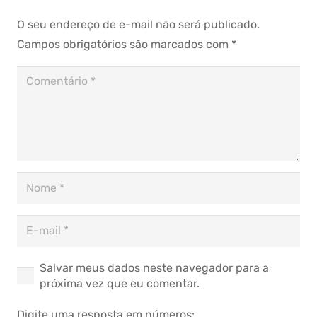
O seu endereço de e-mail não será publicado.
Campos obrigatórios são marcados com
*
Salvar meus dados neste navegador para a
próxima vez que eu comentar.
Digite uma resposta em números: