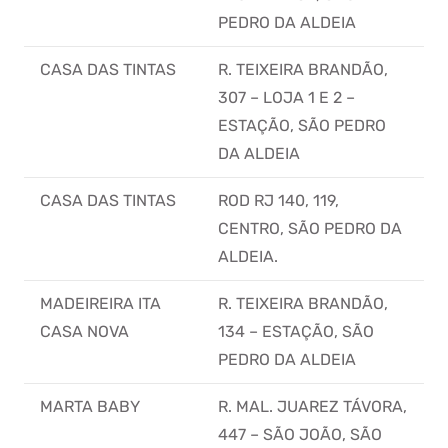
PEDRO DA ALDEIA
CASA DAS TINTAS
R. TEIXEIRA BRANDÃO,
307 – LOJA 1 E 2 –
ESTAÇÃO, SÃO PEDRO
DA ALDEIA
CASA DAS TINTAS
ROD RJ 140, 119,
CENTRO, SÃO PEDRO DA
ALDEIA.
MADEIREIRA ITA
R. TEIXEIRA BRANDÃO,
CASA NOVA
134 – ESTAÇÃO, SÃO
PEDRO DA ALDEIA
MARTA BABY
R. MAL. JUAREZ TÁVORA,
447 – SÃO JOÃO, SÃO