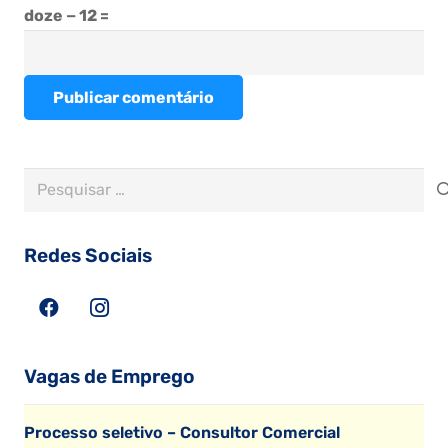
doze − 12 =
Publicar comentário
Pesquisar
por:
Redes Sociais
Vagas de Emprego
Processo seletivo – Consultor Comercial