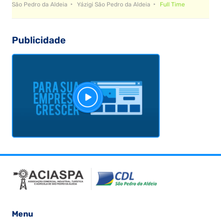
São Pedro da Aldeia
Yázigi São Pedro da Aldeia
Full Time
Publicidade
Menu