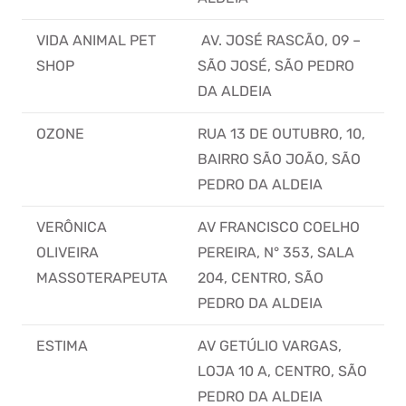
VIDA ANIMAL PET
AV. JOSÉ RASCÃO, 09 –
SHOP
SÃO JOSÉ, SÃO PEDRO
DA ALDEIA
OZONE
RUA 13 DE OUTUBRO, 10,
BAIRRO SÃO JOÃO, SÃO
PEDRO DA ALDEIA
VERÔNICA
AV FRANCISCO COELHO
OLIVEIRA
PEREIRA, N° 353, SALA
MASSOTERAPEUTA
204, CENTRO, SÃO
PEDRO DA ALDEIA
ESTIMA
AV GETÚLIO VARGAS,
LOJA 10 A, CENTRO, SÃO
PEDRO DA ALDEIA