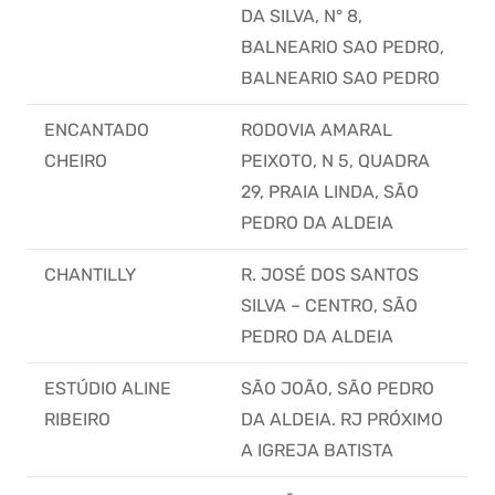
DA SILVA, N° 8,
BALNEARIO SAO PEDRO,
BALNEARIO SAO PEDRO
ENCANTADO
RODOVIA AMARAL
CHEIRO
PEIXOTO, N 5, QUADRA
29, PRAIA LINDA, SÃO
PEDRO DA ALDEIA
CHANTILLY
R. JOSÉ DOS SANTOS
SILVA – CENTRO, SÃO
PEDRO DA ALDEIA
ESTÚDIO ALINE
SÃO JOÃO, SÃO PEDRO
RIBEIRO
DA ALDEIA. RJ PRÓXIMO
A IGREJA BATISTA