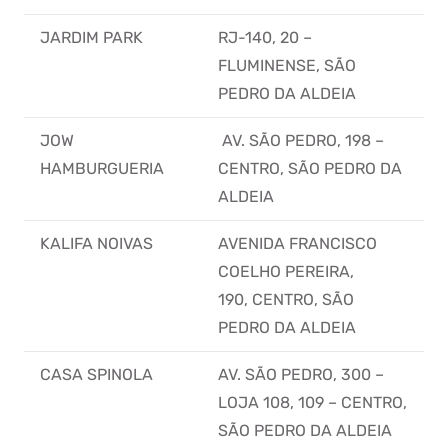
JARDIM PARK
RJ-140, 20 –
FLUMINENSE, SÃO
PEDRO DA ALDEIA
JOW
AV. SÃO PEDRO, 198 –
HAMBURGUERIA
CENTRO, SÃO PEDRO DA
ALDEIA
KALIFA NOIVAS
AVENIDA FRANCISCO
COELHO PEREIRA,
190, CENTRO, SÃO
PEDRO DA ALDEIA
CASA SPINOLA
AV. SÃO PEDRO, 300 –
LOJA 108, 109 – CENTRO,
SÃO PEDRO DA ALDEIA