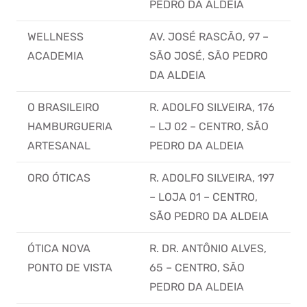
PEDRO DA ALDEIA
WELLNESS
AV. JOSÉ RASCÃO, 97 –
ACADEMIA
SÃO JOSÉ, SÃO PEDRO
DA ALDEIA
O BRASILEIRO
R. ADOLFO SILVEIRA, 176
HAMBURGUERIA
– LJ 02 – CENTRO, SÃO
ARTESANAL
PEDRO DA ALDEIA
ORO ÓTICAS
R. ADOLFO SILVEIRA, 197
– LOJA 01 – CENTRO,
SÃO PEDRO DA ALDEIA
ÓTICA NOVA
R. DR. ANTÔNIO ALVES,
PONTO DE VISTA
65 – CENTRO, SÃO
PEDRO DA ALDEIA