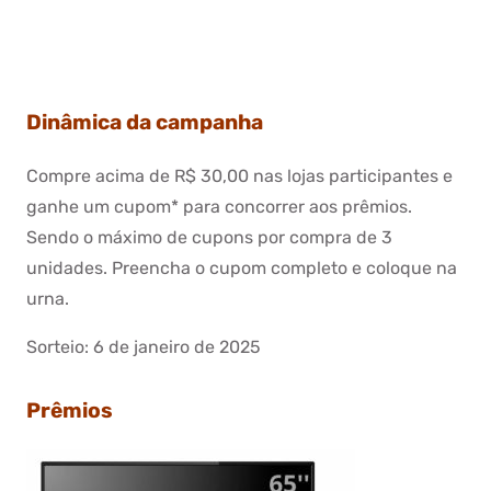
Dinâmica da campanha
Compre acima de R$ 30,00 nas lojas participantes e
ganhe um cupom* para concorrer aos prêmios.
Sendo o máximo de cupons por compra de 3
unidades. Preencha o cupom completo e coloque na
urna.
Sorteio: 6 de janeiro de 2025
Prêmios