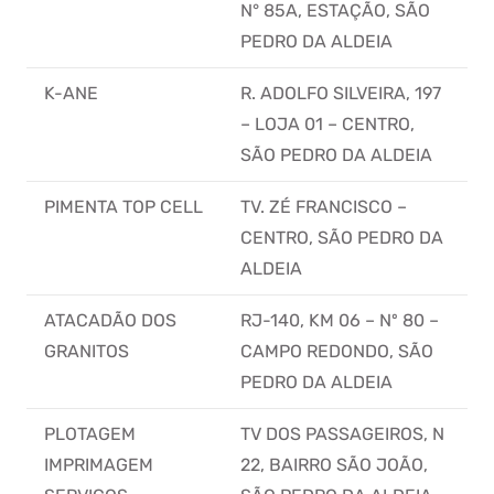
N° 85A, ESTAÇÃO, SÃO
PEDRO DA ALDEIA
K-ANE
R. ADOLFO SILVEIRA, 197
– LOJA 01 – CENTRO,
SÃO PEDRO DA ALDEIA
PIMENTA TOP CELL
TV. ZÉ FRANCISCO –
CENTRO, SÃO PEDRO DA
ALDEIA
ATACADÃO DOS
RJ-140, KM 06 – Nº 80 –
GRANITOS
CAMPO REDONDO, SÃO
PEDRO DA ALDEIA
PLOTAGEM
TV DOS PASSAGEIROS, N
IMPRIMAGEM
22, BAIRRO SÃO JOÃO,