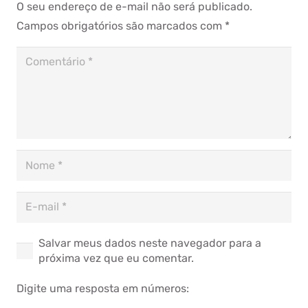
O seu endereço de e-mail não será publicado.
Campos obrigatórios são marcados com
*
Salvar meus dados neste navegador para a
próxima vez que eu comentar.
Digite uma resposta em números: