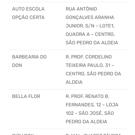
AUTO ESCOLA
RUA ANTÔNIO
OPÇÃO CERTA
GONÇALVES ARANHA
JUNIOR, S/N – LOTE1,
QUADRA A – CENTRO,
SÃO PEDRO DA ALDEIA
BARBEARIA DO
R. PROF. CORDELINO
DON
TEIXEIRA PAULO, 31 –
CENTRO, SÃO PEDRO DA
ALDEIA
BELLA FLOR
R. PROF. RENATO B.
FERNANDES, 12 – LOJA
102 – SÃO JOSÉ, SÃO
PEDRO DA ALDEIA