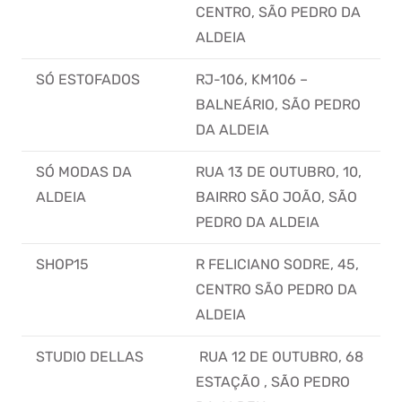
CENTRO, SÃO PEDRO DA
ALDEIA
SÓ ESTOFADOS
RJ-106, KM106 –
BALNEÁRIO, SÃO PEDRO
DA ALDEIA
SÓ MODAS DA
RUA 13 DE OUTUBRO, 10,
ALDEIA
BAIRRO SÃO JOÃO, SÃO
PEDRO DA ALDEIA
SHOP15
R FELICIANO SODRE, 45,
CENTRO SÃO PEDRO DA
ALDEIA
STUDIO DELLAS
RUA 12 DE OUTUBRO, 68
ESTAÇÃO , SÃO PEDRO