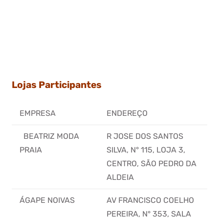
Lojas Participantes
EMPRESA
ENDEREÇO
BEATRIZ MODA
R JOSE DOS SANTOS
PRAIA
SILVA, N° 115, LOJA 3,
CENTRO, SÃO PEDRO DA
ALDEIA
ÁGAPE NOIVAS
AV FRANCISCO COELHO
PEREIRA, N° 353, SALA