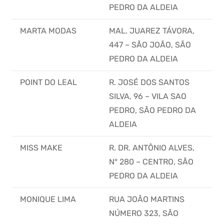
PEDRO DA ALDEIA
MARTA MODAS
MAL. JUAREZ TÁVORA,
447 – SÃO JOÃO, SÃO
PEDRO DA ALDEIA
POINT DO LEAL
R. JOSÉ DOS SANTOS
SILVA, 96 – VILA SAO
PEDRO, SÃO PEDRO DA
ALDEIA
MISS MAKE
R. DR. ANTÔNIO ALVES,
N° 280 – CENTRO, SÃO
PEDRO DA ALDEIA
MONIQUE LIMA
RUA JOÃO MARTINS
NÚMERO 323, SÃO