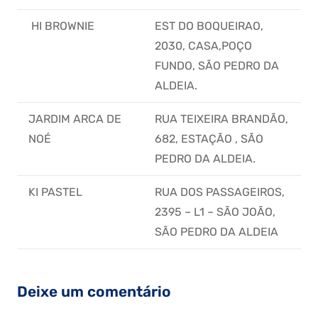
HI BROWNIE
EST DO BOQUEIRAO,
2030, CASA,POÇO
FUNDO, SÃO PEDRO DA
ALDEIA.
JARDIM ARCA DE
RUA TEIXEIRA BRANDÃO,
NOÉ
682, ESTAÇÃO , SÃO
PEDRO DA ALDEIA.
KI PASTEL
RUA DOS PASSAGEIROS,
2395 – L1 – SÃO JOÃO,
SÃO PEDRO DA ALDEIA
Deixe um comentário