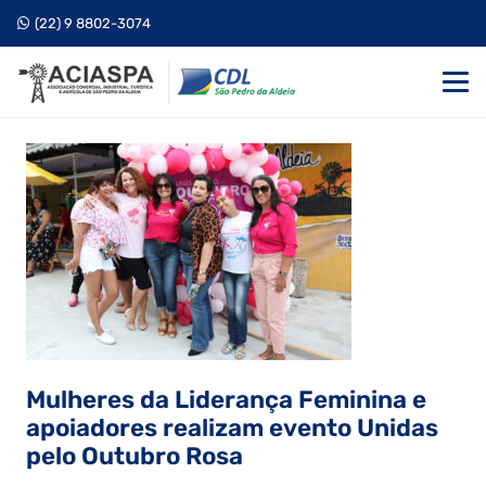
(22) 9 8802-3074
Mulheres da Liderança Feminina e
apoiadores realizam evento Unidas
pelo Outubro Rosa