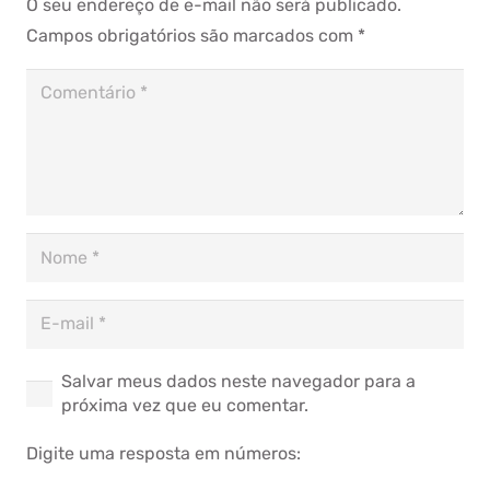
O seu endereço de e-mail não será publicado.
Campos obrigatórios são marcados com
*
Salvar meus dados neste navegador para a
próxima vez que eu comentar.
Digite uma resposta em números: