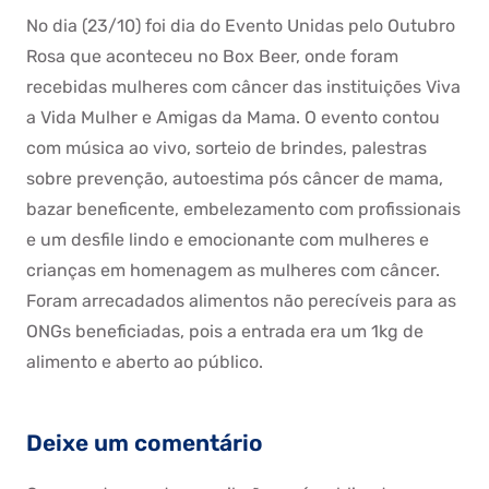
No dia (23/10) foi dia do Evento Unidas pelo Outubro
Rosa que aconteceu no Box Beer, onde foram
recebidas mulheres com câncer das instituições Viva
a Vida Mulher e Amigas da Mama. O evento contou
com música ao vivo, sorteio de brindes, palestras
sobre prevenção, autoestima pós câncer de mama,
bazar beneficente, embelezamento com profissionais
e um desfile lindo e emocionante com mulheres e
crianças em homenagem as mulheres com câncer.
Foram arrecadados alimentos não perecíveis para as
ONGs beneficiadas, pois a entrada era um 1kg de
alimento e aberto ao público.
Deixe um comentário