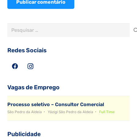
Publicar comentário
Pesquisar
por:
Redes Sociais
Vagas de Emprego
Processo seletivo – Consultor Comercial
São Pedro da Aldeia
Yázigi São Pedro da Aldeia
Full Time
Publicidade