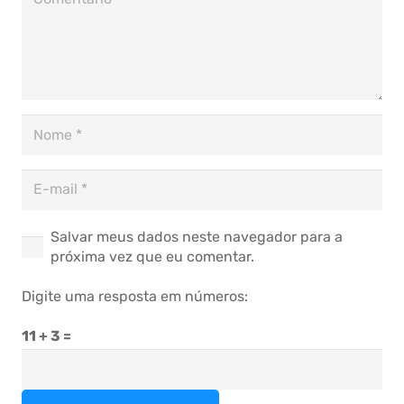
Salvar meus dados neste navegador para a
próxima vez que eu comentar.
Digite uma resposta em números:
11 + 3 =