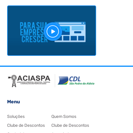
Menu
Soluções
Quem Somos
Clube de Descontos
Clube de Descontos