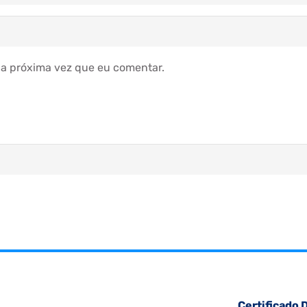
a próxima vez que eu comentar.
Certificado D