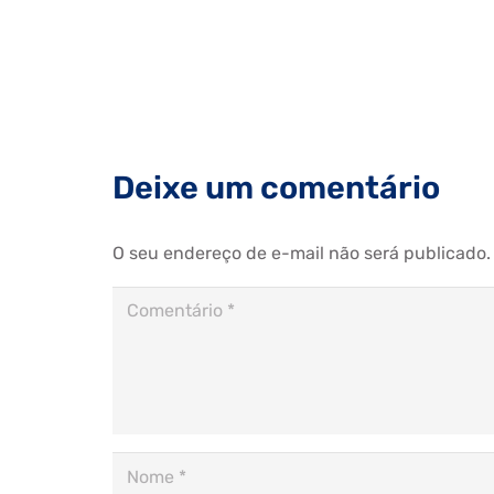
Deixe um comentário
O seu endereço de e-mail não será publicado.