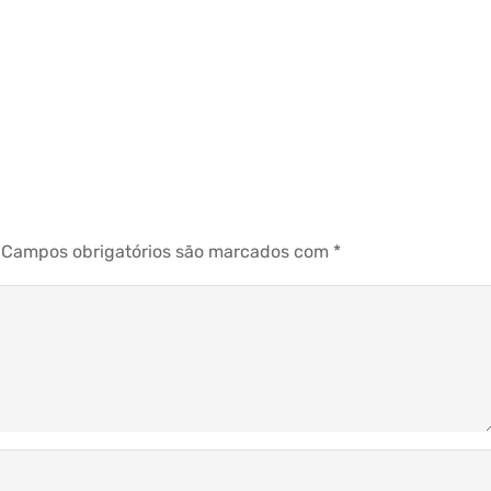
Campos obrigatórios são marcados com
*