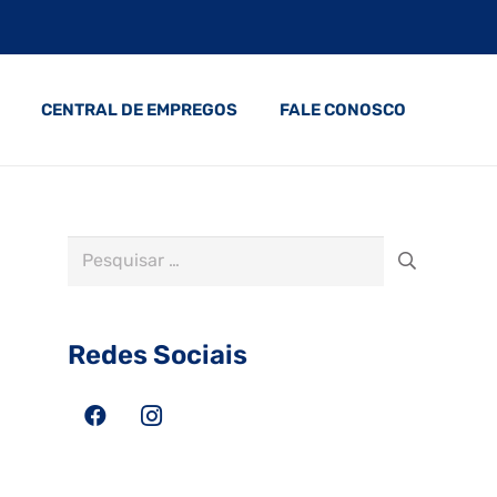
CENTRAL DE EMPREGOS
FALE CONOSCO
Pesquisar
por:
Redes Sociais