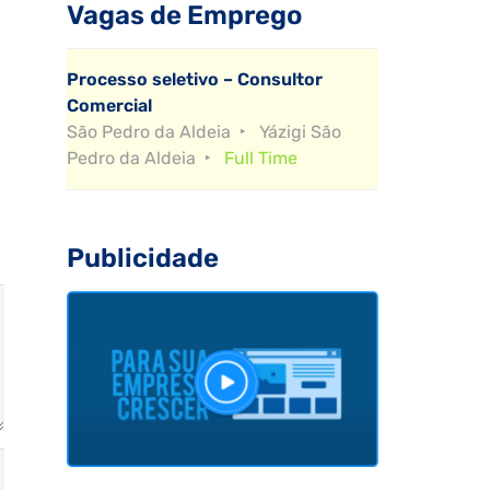
Vagas de Emprego
Processo seletivo – Consultor
Comercial
São Pedro da Aldeia
Yázigi São
Pedro da Aldeia
Full Time
Publicidade