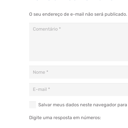
O seu endereço de e-mail não será publicado.
Salvar meus dados neste navegador para 
Digite uma resposta em números: