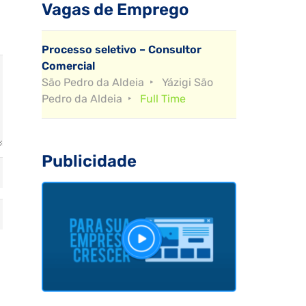
Vagas de Emprego
Processo seletivo – Consultor
Comercial
São Pedro da Aldeia
Yázigi São
Pedro da Aldeia
Full Time
Publicidade