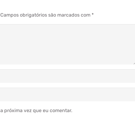
Campos obrigatórios são marcados com
*
a próxima vez que eu comentar.