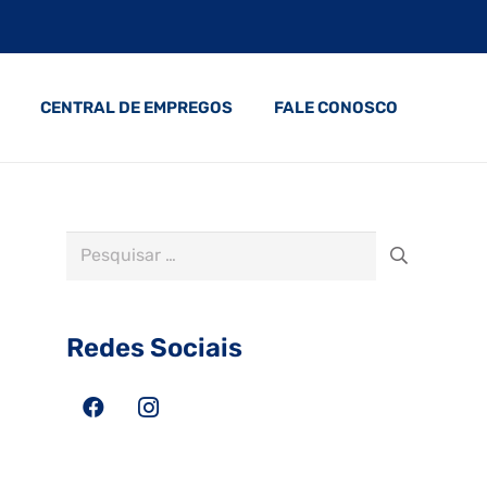
CENTRAL DE EMPREGOS
FALE CONOSCO
Pesquisar
por:
Redes Sociais