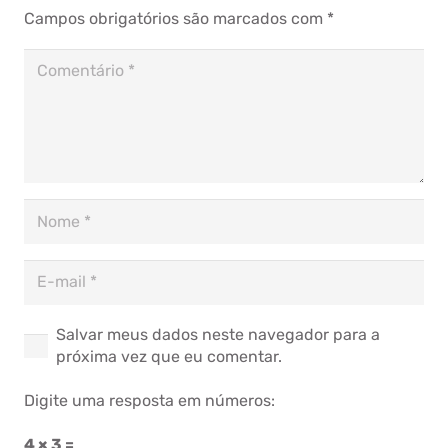
Campos obrigatórios são marcados com
*
Salvar meus dados neste navegador para a
próxima vez que eu comentar.
Digite uma resposta em números:
4 × 3 =