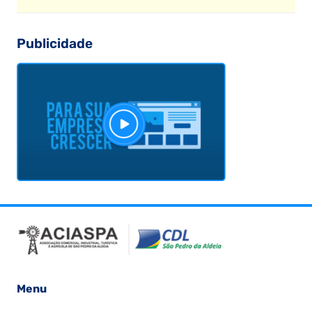
Publicidade
Menu