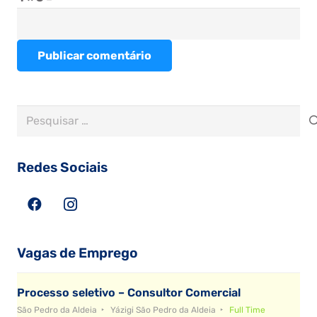
Publicar comentário
Pesquisar
por:
Redes Sociais
Vagas de Emprego
Processo seletivo – Consultor Comercial
São Pedro da Aldeia
Yázigi São Pedro da Aldeia
Full Time