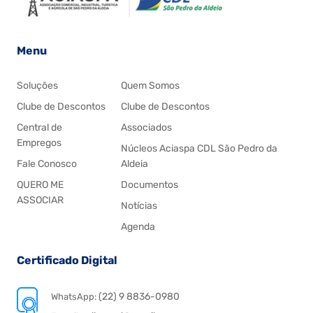
Menu
Soluções
Quem Somos
Clube de Descontos
Clube de Descontos
Central de
Associados
Empregos
Núcleos Aciaspa CDL São Pedro da
Fale Conosco
Aldeia
QUERO ME
Documentos
ASSOCIAR
Notícias
Agenda
Certificado Digital
(22) 9 8836-0980
WhatsApp: