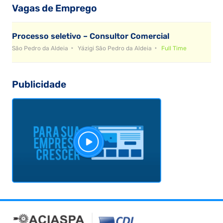
Vagas de Emprego
Processo seletivo – Consultor Comercial
São Pedro da Aldeia
Yázigi São Pedro da Aldeia
Full Time
Publicidade