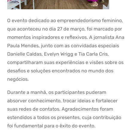
O evento dedicado ao empreendedorismo feminino,
que aconteceu no dia 27 de março, foi marcado por
momentos inspiradores e reflexivos. A jornalista Ana
Paula Mendes, junto com as convidadas especiais
Danielle Caldas, Evelyn Wrigg e Tia Carla Cris,
compartilharam suas experiências e visões sobre os
desafios e soluções encontrados no mundo dos
negócios.
Durante a manhã, os participantes puderam
absorver conhecimento, trocar ideias e fortalecer
suas redes de contatos. Agradecimentos foram
estendidos a todos os presentes, cuja contribuição
foi fundamental para o êxito do evento.