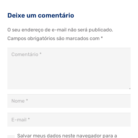
Deixe um comentário
O seu endereço de e-mail não será publicado.
Campos obrigatórios são marcados com
*
Salvar meus dados neste navegador para a