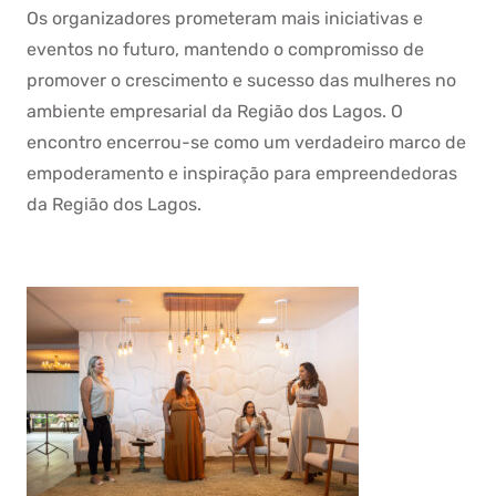
Os organizadores prometeram mais iniciativas e
eventos no futuro, mantendo o compromisso de
promover o crescimento e sucesso das mulheres no
ambiente empresarial da Região dos Lagos. O
encontro encerrou-se como um verdadeiro marco de
empoderamento e inspiração para empreendedoras
da Região dos Lagos.