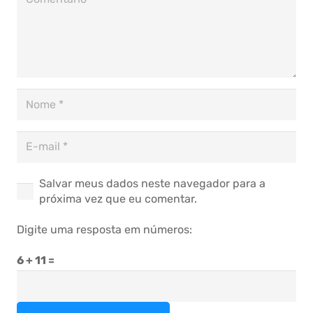
Salvar meus dados neste navegador para a
próxima vez que eu comentar.
Digite uma resposta em números:
6 + 11 =