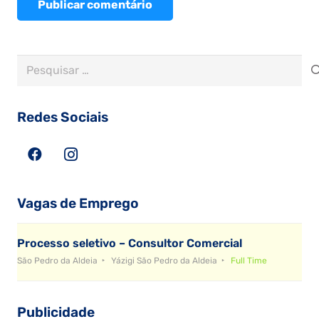
Publicar comentário
Pesquisar
por:
Redes Sociais
Vagas de Emprego
Processo seletivo – Consultor Comercial
São Pedro da Aldeia
Yázigi São Pedro da Aldeia
Full Time
Publicidade