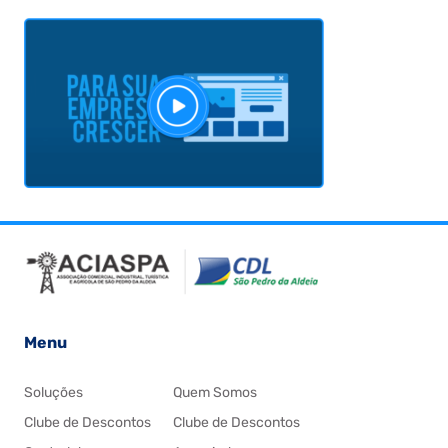
Menu
Soluções
Quem Somos
Clube de Descontos
Clube de Descontos