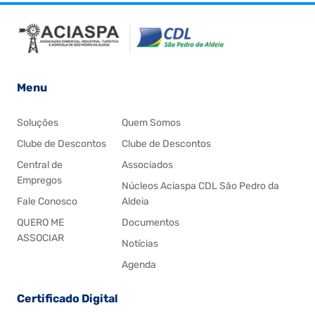
Menu
Soluções
Quem Somos
Clube de Descontos
Clube de Descontos
Central de
Associados
Empregos
Núcleos Aciaspa CDL São Pedro da
Fale Conosco
Aldeia
QUERO ME
Documentos
ASSOCIAR
Notícias
Agenda
Certificado Digital