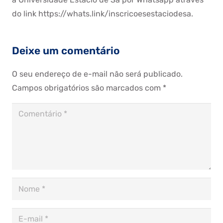
do link https://whats.link/inscricoesestaciodesa.
Deixe um comentário
O seu endereço de e-mail não será publicado.
Campos obrigatórios são marcados com
*