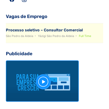
Vagas de Emprego
Processo seletivo – Consultor Comercial
São Pedro da Aldeia
Yázigi São Pedro da Aldeia
Full Time
Publicidade