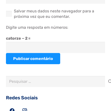
Salvar meus dados neste navegador para a
próxima vez que eu comentar.
Digite uma resposta em números:
catorze − 2 =
Publicar comentário
Pesquisar
por:
Redes Sociais