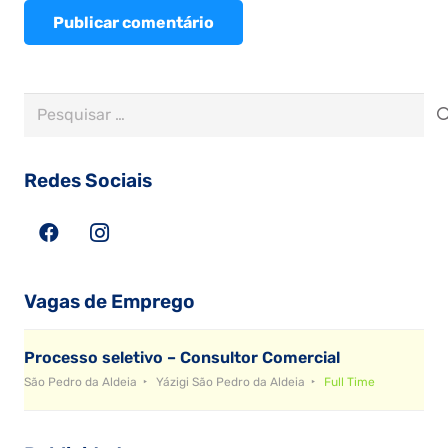
Publicar comentário
Pesquisar
por:
Redes Sociais
Vagas de Emprego
Processo seletivo – Consultor Comercial
São Pedro da Aldeia
Yázigi São Pedro da Aldeia
Full Time