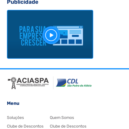
Publicidade
Menu
Soluções
Quem Somos
Clube de Descontos
Clube de Descontos