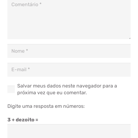
Salvar meus dados neste navegador para a
próxima vez que eu comentar.
Digite uma resposta em números:
3 + dezoito =