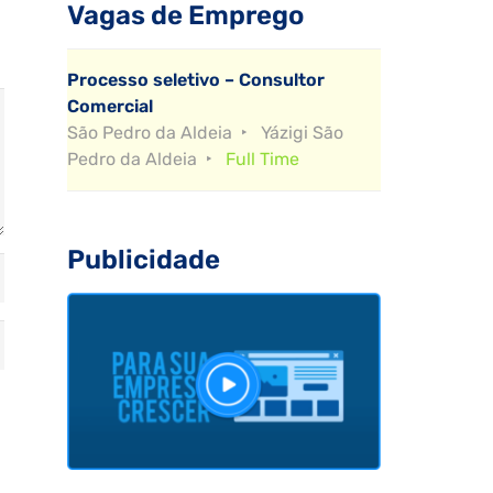
Vagas de Emprego
Processo seletivo – Consultor
Comercial
São Pedro da Aldeia
Yázigi São
Pedro da Aldeia
Full Time
Publicidade