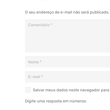
O seu endereço de e-mail não será publicado.
Salvar meus dados neste navegador para 
Digite uma resposta em números: