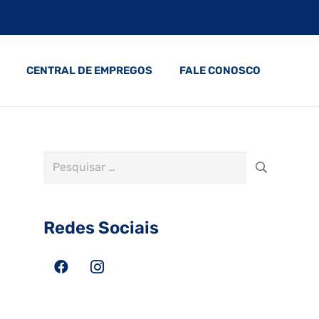
CENTRAL DE EMPREGOS
FALE CONOSCO
Pesquisar
por:
Redes Sociais