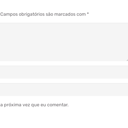
Campos obrigatórios são marcados com
*
a próxima vez que eu comentar.