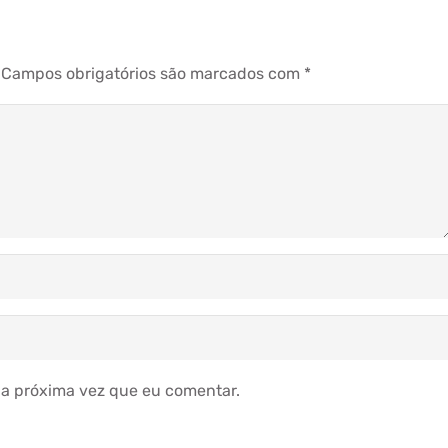
Campos obrigatórios são marcados com
*
a próxima vez que eu comentar.