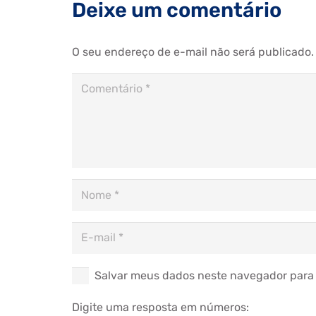
Deixe um comentário
O seu endereço de e-mail não será publicado.
Salvar meus dados neste navegador para 
Digite uma resposta em números: