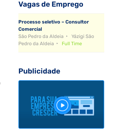
Vagas de Emprego
Processo seletivo – Consultor
Comercial
São Pedro da Aldeia
Yázigi São
Pedro da Aldeia
Full Time
Publicidade
a