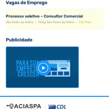
Vagas de Emprego
Processo seletivo – Consultor Comercial
São Pedro da Aldeia
Yázigi São Pedro da Aldeia
Full Time
Publicidade