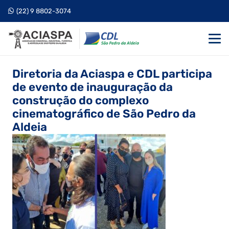
(22) 9 8802-3074
Diretoria da Aciaspa e CDL participa
de evento de inauguração da
construção do complexo
cinematográfico de São Pedro da
Aldeia