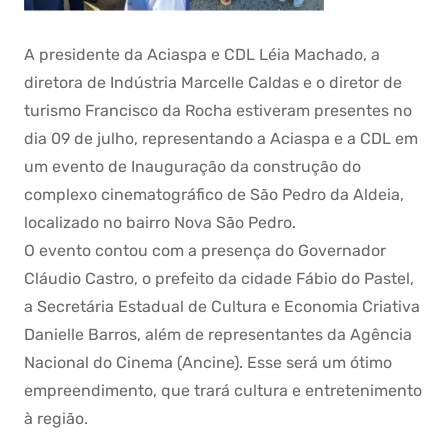
A presidente da Aciaspa e CDL Léia Machado, a
diretora de Indústria Marcelle Caldas e o diretor de
turismo Francisco da Rocha estiveram presentes no
dia 09 de julho, representando a Aciaspa e a CDL em
um evento de Inauguração da construção do
complexo cinematográfico de São Pedro da Aldeia,
localizado no bairro Nova São Pedro.
O evento contou com a presença do Governador
Cláudio Castro, o prefeito da cidade Fábio do Pastel,
a Secretária Estadual de Cultura e Economia Criativa
Danielle Barros, além de representantes da Agência
Nacional do Cinema (Ancine). Esse será um ótimo
empreendimento, que trará cultura e entretenimento
à região.