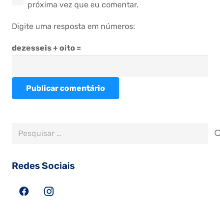
próxima vez que eu comentar.
Digite uma resposta em números:
dezesseis + oito =
Publicar comentário
Pesquisar
por:
Redes Sociais