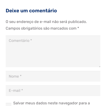
Deixe um comentário
O seu endereço de e-mail não será publicado.
Campos obrigatórios são marcados com
*
Salvar meus dados neste navegador para a