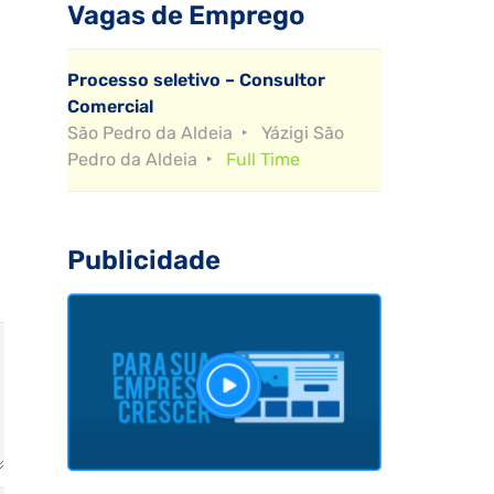
Vagas de Emprego
Processo seletivo – Consultor
Comercial
São Pedro da Aldeia
Yázigi São
Pedro da Aldeia
Full Time
Publicidade