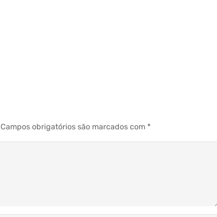
Campos obrigatórios são marcados com
*