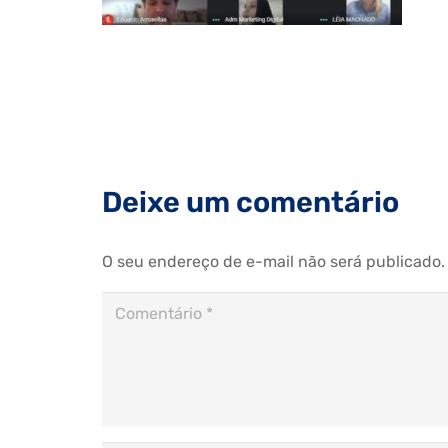
Deixe um comentário
O seu endereço de e-mail não será publicado.