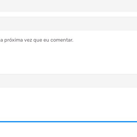
a próxima vez que eu comentar.