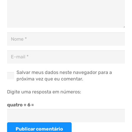
Salvar meus dados neste navegador para a
próxima vez que eu comentar.
Digite uma resposta em números:
quatro + 6 =
Publicar comentário