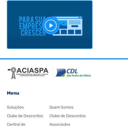
Menu
Soluções
Quem Somos
Clube de Descontos
Clube de Descontos
Central de
Associados