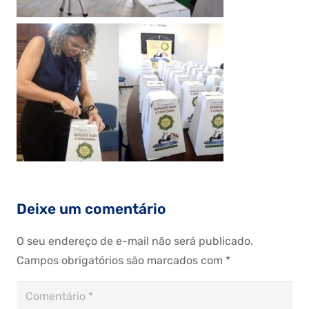
Deixe um comentário
O seu endereço de e-mail não será publicado.
Campos obrigatórios são marcados com
*