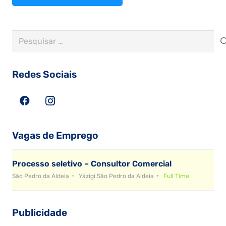
Pesquisar
por:
Redes Sociais
Vagas de Emprego
Processo seletivo – Consultor Comercial
São Pedro da Aldeia
Yázigi São Pedro da Aldeia
Full Time
Publicidade