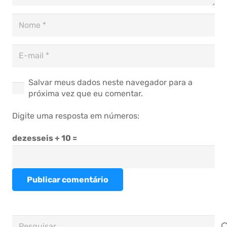
Salvar meus dados neste navegador para a
próxima vez que eu comentar.
Digite uma resposta em números:
dezesseis + 10 =
Publicar comentário
Pesquisar