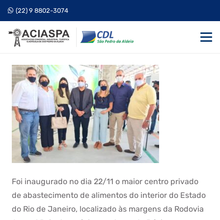
(22) 9 8802-3074
Foi inaugurado no dia 22/11 o maior centro privado
de abastecimento de alimentos do interior do Estado
do Rio de Janeiro, localizado às margens da Rodovia