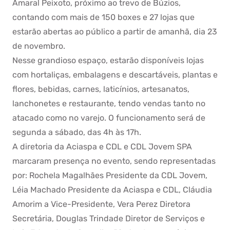
Amaral Peixoto, próximo ao trevo de Búzios,
contando com mais de 150 boxes e 27 lojas que
estarão abertas ao público a partir de amanhã, dia 23
de novembro.
Nesse grandioso espaço, estarão disponíveis lojas
com hortaliças, embalagens e descartáveis, plantas e
flores, bebidas, carnes, laticínios, artesanatos,
lanchonetes e restaurante, tendo vendas tanto no
atacado como no varejo. O funcionamento será de
segunda a sábado, das 4h às 17h.
A diretoria da Aciaspa e CDL e CDL Jovem SPA
marcaram presença no evento, sendo representadas
por: Rochela Magalhães Presidente da CDL Jovem,
Léia Machado Presidente da Aciaspa e CDL, Cláudia
Amorim a Vice-Presidente, Vera Perez Diretora
Secretária, Douglas Trindade Diretor de Serviços e