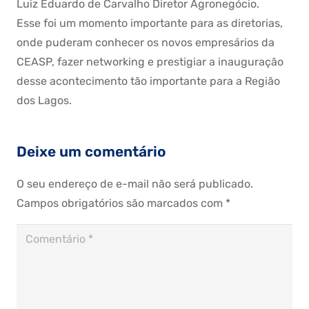
Luiz Eduardo de Carvalho Diretor Agronegócio.
Esse foi um momento importante para as diretorias,
onde puderam conhecer os novos empresários da
CEASP, fazer networking e prestigiar a inauguração
desse acontecimento tão importante para a Região
dos Lagos.
Deixe um comentário
O seu endereço de e-mail não será publicado.
Campos obrigatórios são marcados com
*