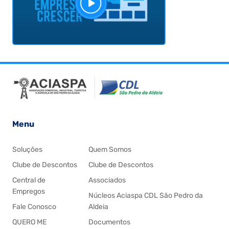
Menu
Soluções
Quem Somos
Clube de Descontos
Clube de Descontos
Central de
Associados
Empregos
Núcleos Aciaspa CDL São Pedro da
Fale Conosco
Aldeia
QUERO ME
Documentos