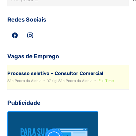
por:
Redes Sociais
Vagas de Emprego
Processo seletivo – Consultor Comercial
São Pedro da Aldeia
Yázigi São Pedro da Aldeia
Full Time
Publicidade