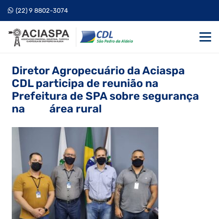
(22) 9 8802-3074
Diretor Agropecuário da Aciaspa
CDL participa de reunião na
Prefeitura de SPA sobre segurança
na área rural