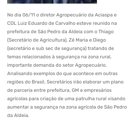
No dia 06/11 o diretor Agropecuário da Aciaspa e
CDL Luiz Eduardo de Carvalho esteve reunido na
prefeitura de São Pedro da Aldeia com o Thiago
(Secretário de Agricultura), Zé Maria e Diego
(secretário e sub sec de segurança) tratando de
temas relacionados à segurança na zona rural,
importante demanda do setor Agropecuário.
Analisando exemplos do que acontece em outras
regiões do Brasil, Secretários irão elaborar um plano
de parceria entre prefeitura, GM e empresários
agrícolas para criação de uma patrulha rural visando
aumentar a segurança na zona agrícola de São Pedro
da Aldeia.