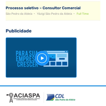
Processo seletivo – Consultor Comercial
São Pedro da Aldeia
Yázigi São Pedro da Aldeia
Full Time
Publicidade