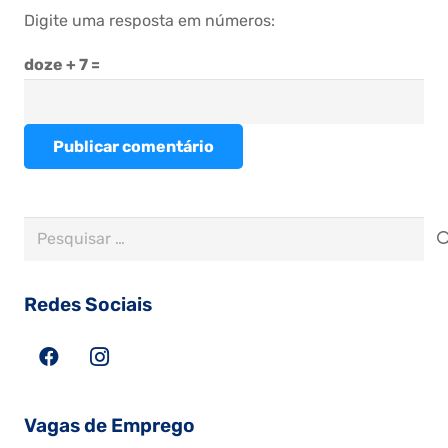
Digite uma resposta em números:
doze + 7 =
Publicar comentário
Pesquisar
por:
Redes Sociais
Vagas de Emprego