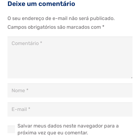
Deixe um comentário
O seu endereço de e-mail não será publicado.
Campos obrigatórios são marcados com
*
Salvar meus dados neste navegador para a
próxima vez que eu comentar.