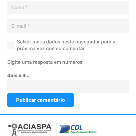
Salvar meus dados neste navegador para a
próxima vez que eu comentar.
Digite uma resposta em números:
dois × 4 =
Publicar comentário