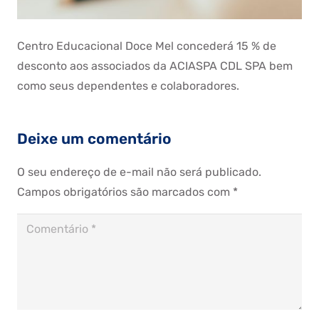
Centro Educacional Doce Mel concederá 15 % de
desconto aos associados da ACIASPA CDL SPA bem
como seus dependentes e colaboradores.
Deixe um comentário
O seu endereço de e-mail não será publicado.
Campos obrigatórios são marcados com
*