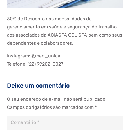
30% de Desconto nas mensalidades de
gerenciamento em saúde e segurança do trabalho
aos associados da ACIASPA CDL SPA bem como seus
dependentes e colaboradores.
Instagram:
@med_unica
Telefone:
(22) 99202-0027
Deixe um comentário
O seu endereço de e-mail não será publicado.
Campos obrigatórios são marcados com
*