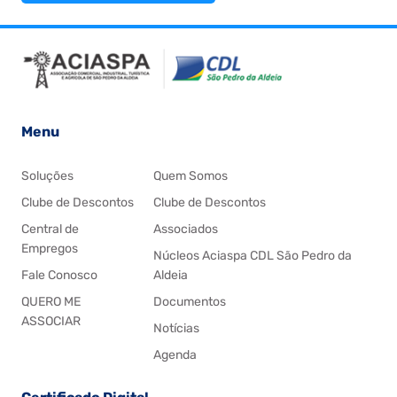
Menu
Soluções
Quem Somos
Clube de Descontos
Clube de Descontos
Central de
Associados
Empregos
Núcleos Aciaspa CDL São Pedro da
Fale Conosco
Aldeia
QUERO ME
Documentos
ASSOCIAR
Notícias
Agenda