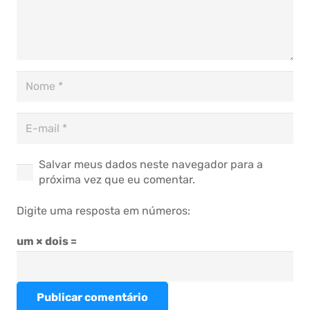
Salvar meus dados neste navegador para a
próxima vez que eu comentar.
Digite uma resposta em números:
um × dois =
Publicar comentário