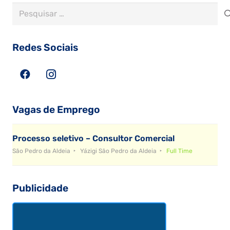
Pesquisar
por:
Redes Sociais
Vagas de Emprego
Processo seletivo – Consultor Comercial
São Pedro da Aldeia
Yázigi São Pedro da Aldeia
Full Time
Publicidade