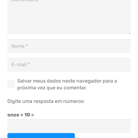
Salvar meus dados neste navegador para a
próxima vez que eu comentar.
Digite uma resposta em números:
onze + 10 =