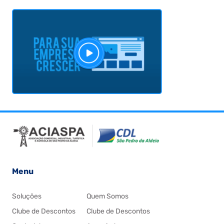
Menu
Soluções
Quem Somos
Clube de Descontos
Clube de Descontos