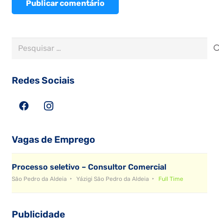
Publicar comentário
Pesquisar
por:
Redes Sociais
Vagas de Emprego
Processo seletivo – Consultor Comercial
São Pedro da Aldeia
Yázigi São Pedro da Aldeia
Full Time
Publicidade