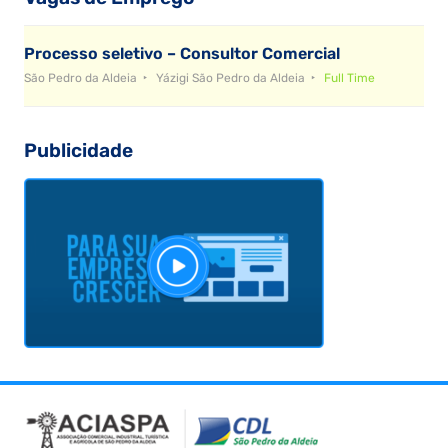
Processo seletivo – Consultor Comercial
São Pedro da Aldeia
Yázigi São Pedro da Aldeia
Full Time
Publicidade