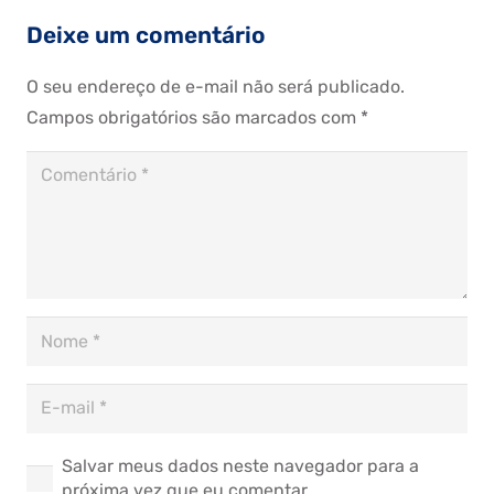
Deixe um comentário
O seu endereço de e-mail não será publicado.
Campos obrigatórios são marcados com
*
Salvar meus dados neste navegador para a
próxima vez que eu comentar.