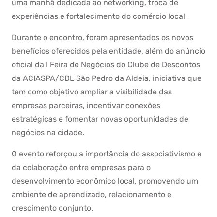
uma manhã dedicada ao networking, troca de
experiências e fortalecimento do comércio local.
Durante o encontro, foram apresentados os novos
benefícios oferecidos pela entidade, além do anúncio
oficial da I Feira de Negócios do Clube de Descontos
da ACIASPA/CDL São Pedro da Aldeia, iniciativa que
tem como objetivo ampliar a visibilidade das
empresas parceiras, incentivar conexões
estratégicas e fomentar novas oportunidades de
negócios na cidade.
O evento reforçou a importância do associativismo e
da colaboração entre empresas para o
desenvolvimento econômico local, promovendo um
ambiente de aprendizado, relacionamento e
crescimento conjunto.