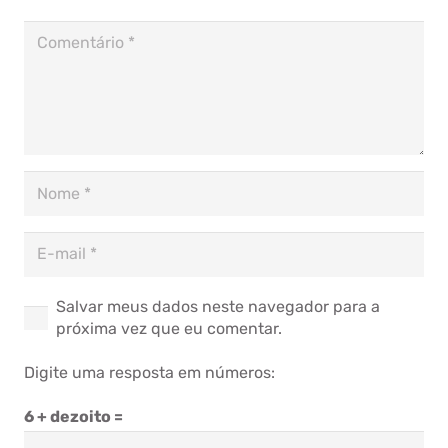
Salvar meus dados neste navegador para a
próxima vez que eu comentar.
Digite uma resposta em números:
6 + dezoito =