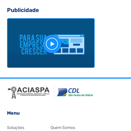
Publicidade
Menu
Soluções
Quem Somos