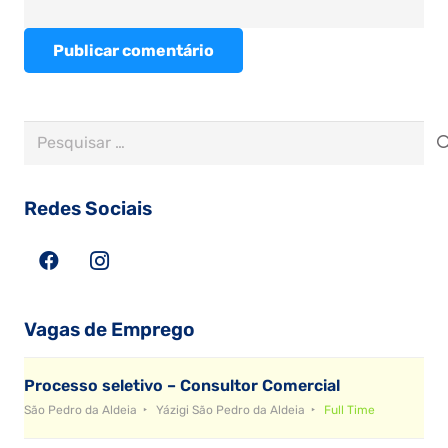
Publicar comentário
Pesquisar
por:
Redes Sociais
Vagas de Emprego
Processo seletivo – Consultor Comercial
São Pedro da Aldeia
Yázigi São Pedro da Aldeia
Full Time