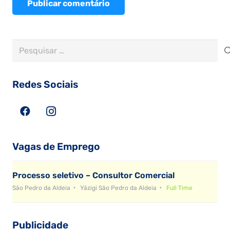
Publicar comentário
Pesquisar
por:
Redes Sociais
Vagas de Emprego
Processo seletivo – Consultor Comercial
São Pedro da Aldeia
Yázigi São Pedro da Aldeia
Full Time
Publicidade