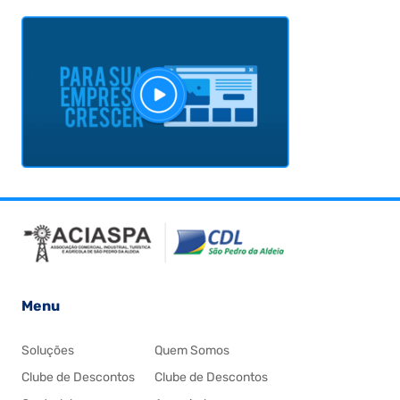
Menu
Soluções
Quem Somos
Clube de Descontos
Clube de Descontos