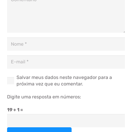
Salvar meus dados neste navegador para a
próxima vez que eu comentar.
Digite uma resposta em números:
19 + 1 =