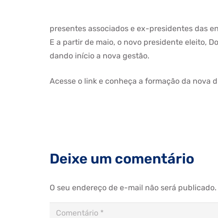
presentes associados e ex-presidentes das en
E a partir de maio, o novo presidente eleito, 
dando início a nova gestão.
Acesse o link e conheça a formação da nova di
Deixe um comentário
O seu endereço de e-mail não será publicado.