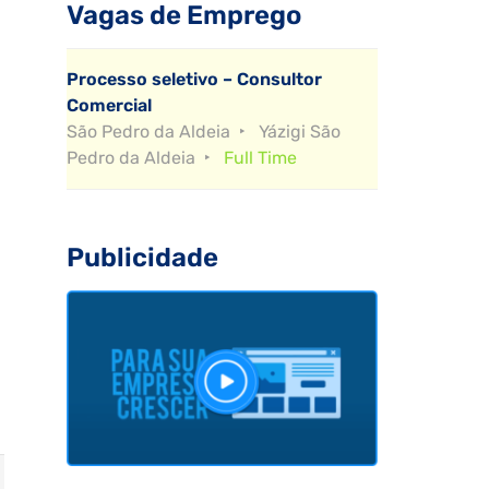
Vagas de Emprego
Processo seletivo – Consultor
Comercial
São Pedro da Aldeia
Yázigi São
Pedro da Aldeia
Full Time
Publicidade