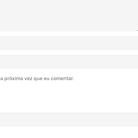
a próxima vez que eu comentar.