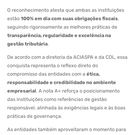
O reconhecimento atesta que ambas as instituições
estão
100% em dia com suas obrigações fiscais
,
seguindo rigorosamente as melhores práticas de
transparência, regularidade e excelência na
gestão tributária
.
De acordo com a diretoria da ACIASPA e da CDL, essa
conquista representa o reflexo direto do
compromisso das entidades com a
ética,
responsabilidade e credibilidade no ambiente
empresarial
. A nota A+ reforça o posicionamento
das instituições como referências de gestão
responsável, alinhada às exigências legais e às boas
práticas de governança.
As entidades também aproveitaram o momento para