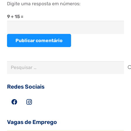
Digite uma resposta em números:
9 + 15 =
Publicar comentário
Pesquisar
por:
Redes Sociais
Vagas de Emprego