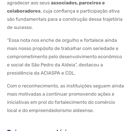
agradecer aos seus
associados, parceiros e
colaboradores
, cuja confiança e participação ativa
são fundamentais para a construção dessa trajetória
de sucesso.
“Essa nota nos enche de orgulho e fortalece ainda
mais nosso propósito de trabalhar com seriedade e
comprometimento pelo desenvolvimento econômico
e social de São Pedro da Aldeia”, destacou a
presidência da ACIASPA e CDL.
Com o reconhecimento, as instituições seguem ainda
mais motivadas a continuar promovendo ações e
iniciativas em prol do fortalecimento do comércio
local e do empreendedorismo aldeense.