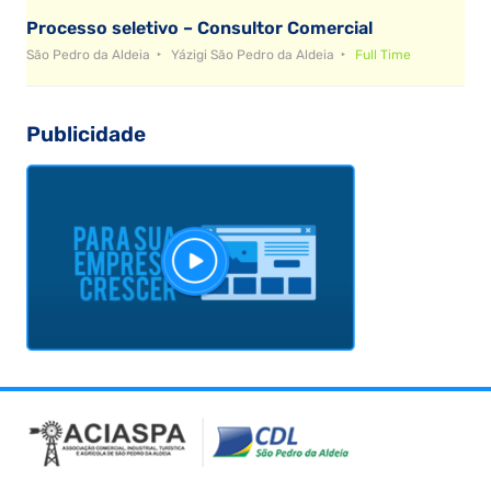
Processo seletivo – Consultor Comercial
São Pedro da Aldeia
Yázigi São Pedro da Aldeia
Full Time
Publicidade