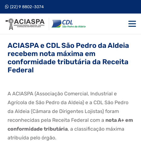
(22) 9 8802-3074
ACIASPA e CDL São Pedro da Aldeia
recebem nota máxima em
conformidade tributária da Receita
Federal
A ACIASPA (Associação Comercial, Industrial e
Agrícola de São Pedro da Aldeia) e a CDL São Pedro
da Aldeia (Câmara de Dirigentes Lojistas) foram
reconhecidas pela Receita Federal com a
nota A+ em
conformidade tributária
, a classificação máxima
atribuída pelo órgão.