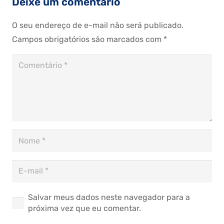
Deixe um comentário
O seu endereço de e-mail não será publicado.
Campos obrigatórios são marcados com
*
Salvar meus dados neste navegador para a
próxima vez que eu comentar.