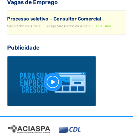
Vagas de Emprego
Processo seletivo – Consultor Comercial
São Pedro da Aldeia
Yázigi São Pedro da Aldeia
Full Time
Publicidade