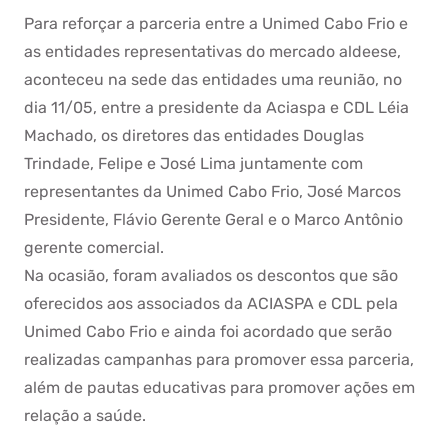
Para reforçar a parceria entre a Unimed Cabo Frio e
as entidades representativas do mercado aldeese,
aconteceu na sede das entidades uma reunião, no
dia 11/05, entre a presidente da Aciaspa e CDL Léia
Machado, os diretores das entidades Douglas
Trindade, Felipe e José Lima juntamente com
representantes da Unimed Cabo Frio, José Marcos
Presidente, Flávio Gerente Geral e o Marco Antônio
gerente comercial.
Na ocasião, foram avaliados os descontos que são
oferecidos aos associados da ACIASPA e CDL pela
Unimed Cabo Frio e ainda foi acordado que serão
realizadas campanhas para promover essa parceria,
além de pautas educativas para promover ações em
relação a saúde.