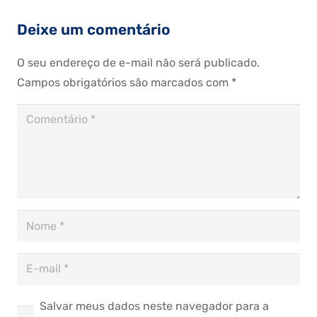
Deixe um comentário
O seu endereço de e-mail não será publicado.
Campos obrigatórios são marcados com
*
Salvar meus dados neste navegador para a