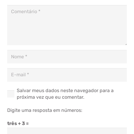
Salvar meus dados neste navegador para a
próxima vez que eu comentar.
Digite uma resposta em números:
três + 3 =