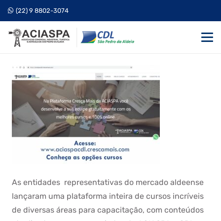
(22) 9 8802-3074
As entidades representativas do mercado aldeense
lançaram uma plataforma inteira de cursos incríveis
de diversas áreas para capacitação, com conteúdos