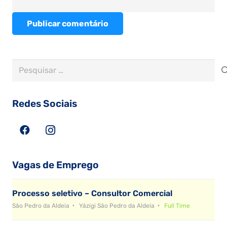
Publicar comentário
Pesquisar
por:
Redes Sociais
Vagas de Emprego
Processo seletivo – Consultor Comercial
São Pedro da Aldeia
Yázigi São Pedro da Aldeia
Full Time