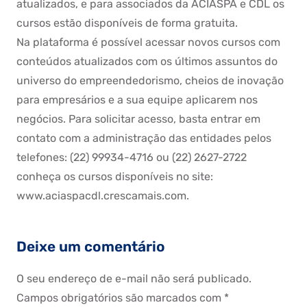
atualizados, e para associados da ACIASPA e CDL os
cursos estão disponíveis de forma gratuita.
Na plataforma é possível acessar novos cursos com
conteúdos atualizados com os últimos assuntos do
universo do empreendedorismo, cheios de inovação
para empresários e a sua equipe aplicarem nos
negócios. Para solicitar acesso, basta entrar em
contato com a administração das entidades pelos
telefones: (22) 99934-4716 ou (22) 2627-2722
conheça os cursos disponíveis no site:
www.aciaspacdl.crescamais.com.
Deixe um comentário
O seu endereço de e-mail não será publicado.
Campos obrigatórios são marcados com
*