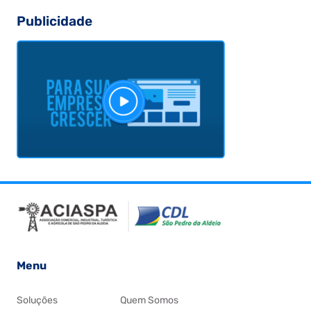
Publicidade
Menu
Soluções
Quem Somos