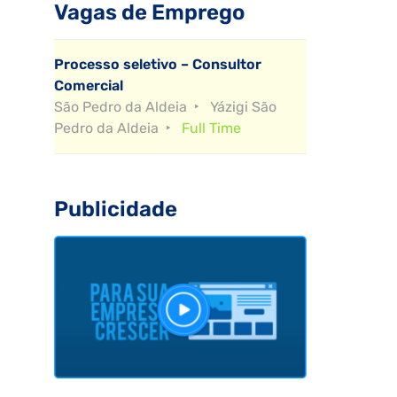
Vagas de Emprego
Processo seletivo – Consultor
Comercial
São Pedro da Aldeia
Yázigi São
Pedro da Aldeia
Full Time
Publicidade