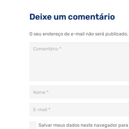
Deixe um comentário
O seu endereço de e-mail não será publicado.
Salvar meus dados neste navegador para 