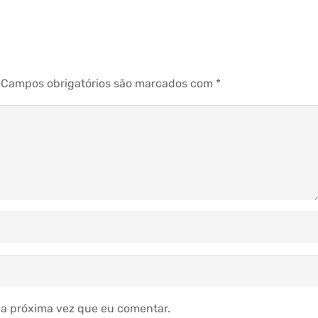
Campos obrigatórios são marcados com
*
a próxima vez que eu comentar.