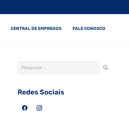
CENTRAL DE EMPREGOS
FALE CONOSCO
Pesquisar
por:
Redes Sociais