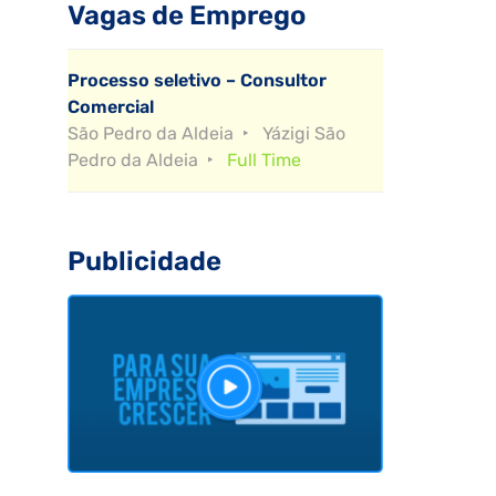
Vagas de Emprego
Processo seletivo – Consultor
Comercial
São Pedro da Aldeia
Yázigi São
Pedro da Aldeia
Full Time
Publicidade