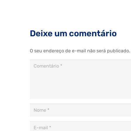
Deixe um comentário
O seu endereço de e-mail não será publicado.