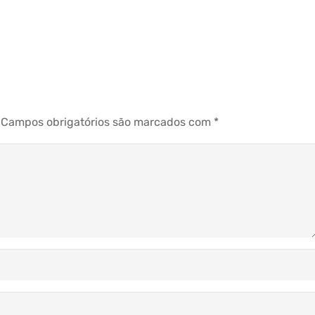
Campos obrigatórios são marcados com
*