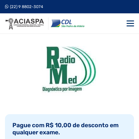
(22) 9 8802-3074
Pague com R$ 10,00 de desconto em
qualquer exame.