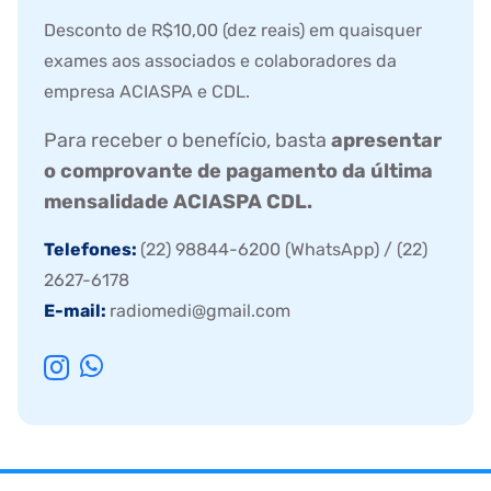
Desconto de R$10,00 (dez reais) em quaisquer
exames aos associados e colaboradores da
empresa ACIASPA e CDL.
Para receber o benefício, basta
apresentar
o comprovante de pagamento da última
mensalidade ACIASPA CDL.
Telefones:
(22) 98844-6200 (WhatsApp) / (22)
2627-6178
E-mail:
radiomedi@gmail.com