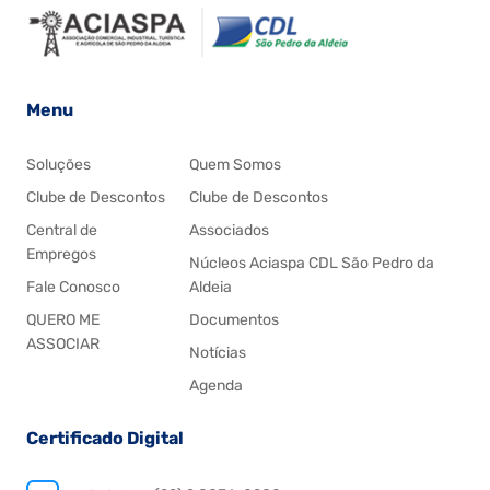
Menu
Soluções
Quem Somos
Clube de Descontos
Clube de Descontos
Central de
Associados
Empregos
Núcleos Aciaspa CDL São Pedro da
Fale Conosco
Aldeia
QUERO ME
Documentos
ASSOCIAR
Notícias
Agenda
Certificado Digital