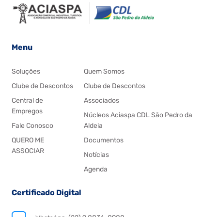
Menu
Soluções
Quem Somos
Clube de Descontos
Clube de Descontos
Central de
Associados
Empregos
Núcleos Aciaspa CDL São Pedro da
Fale Conosco
Aldeia
QUERO ME
Documentos
ASSOCIAR
Notícias
Agenda
Certificado Digital