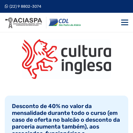
(22) 9 8802-3074
Desconto de 40% no valor da
mensalidade durante todo o curso (em
caso de oferta no balcão o desconto da
parceria aumenta também), aos