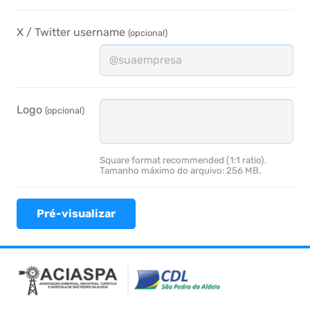
X / Twitter username
(opcional)
Logo
(opcional)
Square format recommended (1:1 ratio).
Tamanho máximo do arquivo: 256 MB.