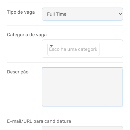
Tipo de vaga
Categoria de vaga
Descrição
E-mail/URL para candidatura