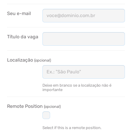
Seu e-mail
Título da vaga
Localização
(opcional)
Deixe em branco se a localização não é
importante
Remote Position
(opcional)
Select if this is a remote position.