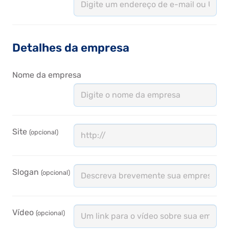
Detalhes da empresa
Nome da empresa
Site
(opcional)
Slogan
(opcional)
Vídeo
(opcional)